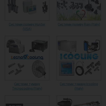
Системи поливу Hunter
Системи поливу Rain (Italy)
(USA)
Системи туману
Системи туману Icooling
Tecnocooling (Italy)
(Italy)