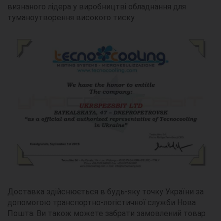
визнаного лідера у виробництві обладнання для
туманоутворення високого тиску.
Доставка здійснюється в будь-яку точку України за
допомогою транспортно-логістичної служби Нова
Пошта. Ви також можете забрати замовлений товар