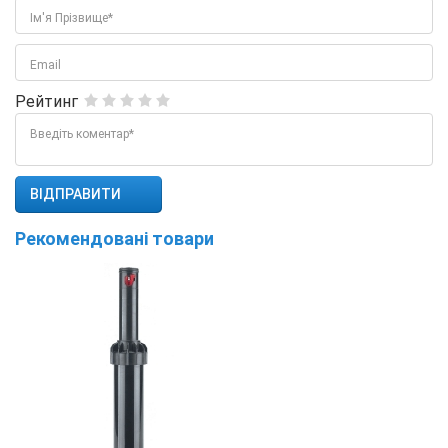
Ім'я Прізвище*
Email
Рейтинг
Введіть коментар*
Рекомендовані товари