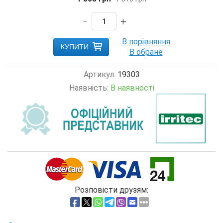
−
+
КУПИТИ
Артикул:
19303
Наявність:
В наявності
Розповісти друзям: