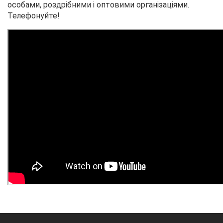
особами, роздрібними і оптовими організаціями.
Телефонуйте!