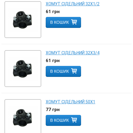
ХОМУТ СІДЕЛЬНИЙ 32Х1/2
61
грн
В КОШИК
ХОМУТ СІДЕЛЬНИЙ 32Х3/4
61
грн
В КОШИК
ХОМУТ СІДЕЛЬНИЙ 50Х1
77
грн
В КОШИК