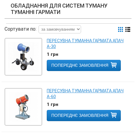
ОБЛАДНАННЯ ДЛЯ СИСТЕМ ТУМАНУ
ТУМАННІ ГАРМАТИ
Сортувати по:
ПЕРЕСУВНА ТУМАННА ГАРМАТА АПАЧ
А-30
1
грн
ПОПЕРЕДНЄ ЗАМОВЛЕННЯ
ПЕРЕСУВНА ТУМАННА ГАРМАТА АПАЧ
А-60
1
грн
ПОПЕРЕДНЄ ЗАМОВЛЕННЯ