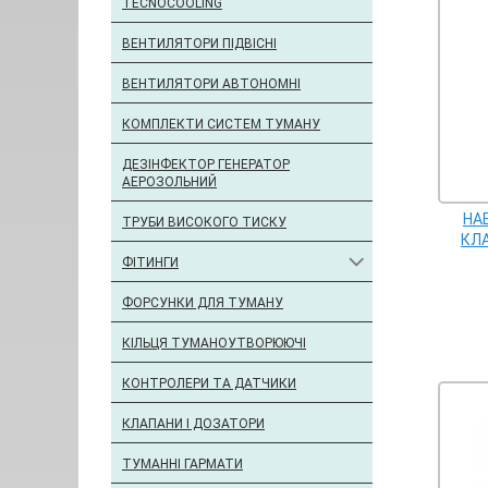
TECNOCOOLING
ВЕНТИЛЯТОРИ ПІДВІСНІ
ВЕНТИЛЯТОРИ АВТОНОМНІ
КОМПЛЕКТИ СИСТЕМ ТУМАНУ
ДЕЗІНФЕКТОР ГЕНЕРАТОР
АЕРОЗОЛЬНИЙ
НА
ТРУБИ ВИСОКОГО ТИСКУ
КЛ
ФІТИНГИ
ФОРСУНКИ ДЛЯ ТУМАНУ
КІЛЬЦЯ ТУМАНОУТВОРЮЮЧІ
КОНТРОЛЕРИ ТА ДАТЧИКИ
КЛАПАНИ І ДОЗАТОРИ
ТУМАННІ ГАРМАТИ