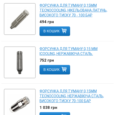
ФОРСУНКА ДЛЯ ТУМАНУ 0,15MM
TECNOCOOLING, НІКЕЛЬОВАНА ЛАТУНЬ,
ВИСОКОГО ТИСКУ 70 - 100 БАР
494
грн
В КОШИК
ФОРСУНКА ДЛЯ ТУМАНУ 0,15 ММ
ICOOLING, НЕРЖАВІЮЧА СТАЛЬ.
752
грн
В КОШИК
ФОРСУНКА ДЛЯ ТУМАНУ 0,15MM
TECNOCOOLING, НЕРЖАВІЮЧА СТАЛЬ,
ВИСОКОГО ТИСКУ 70-100 БАР
1 038
грн