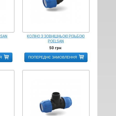
LSAN
КОЛІНО З ЗОВНІШНЬОЮ РІЗЬБОЮ
POELSAN
50
грн
Я
ПОПЕРЕДНЄ ЗАМОВЛЕННЯ