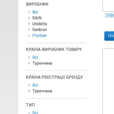
ВИРОБНИК
Всі
ТРІЙ
RAIN
Unidelta
Senkron
Poelsan
ПО
КРАЇНА-ВИРОБНИК ТОВАРУ
Всі
Туреччина
КРАЇНА РЕЄСТРАЦІЇ БРЕНДУ
Всі
Туреччина
ТИП
Всі