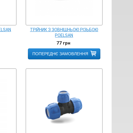
ELSAN
ТРІЙНИК З ЗОВНІШНЬОЮ РІЗЬБОЮ
POELSAN
77
грн
ПОПЕРЕДНЄ ЗАМОВЛЕННЯ