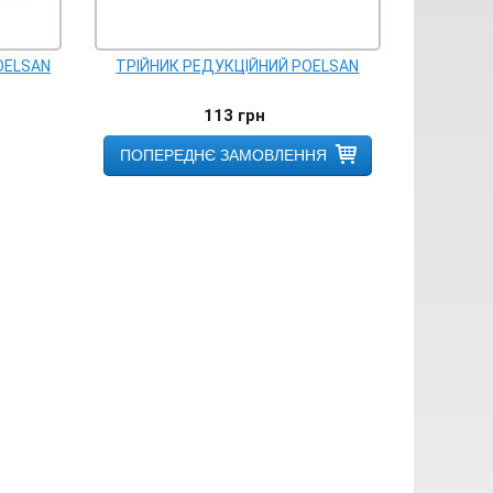
OELSAN
ТРІЙНИК РЕДУКЦІЙНИЙ POELSAN
113
грн
ПОПЕРЕДНЄ ЗАМОВЛЕННЯ