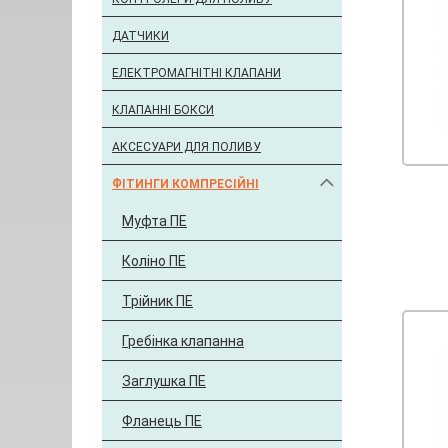
ДАТЧИКИ
ЕЛЕКТРОМАГНІТНІ КЛАПАНИ
КЛАПАННІ БОКСИ
АКСЕСУАРИ ДЛЯ ПОЛИВУ
ФІТИНГИ КОМПРЕСІЙНІ
Муфта ПЕ
Коліно ПЕ
Трійник ПЕ
Гребінка клапанна
Заглушка ПЕ
Фланець ПЕ