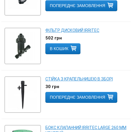
ПОПЕРЕДНЄ ЗАМОВЛЕННЯ
ФІЛЬТР ДИСКОВИЙ IRRITEC
502
грн
В КОШИК
СТІЙКА З КРАПЕЛЬНИЦЕЮ В ЗБОРІ
30
грн
ПОПЕРЕДНЄ ЗАМОВЛЕННЯ
БОКС КЛАПАННИЙ IRRITEC LARGE 260 ММ