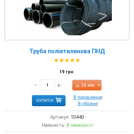
Труба поліетиленова ПНД
19
грн
−
+
КУПИТИ
Артикул:
10440
Наявність:
В наявності