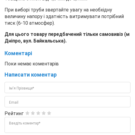
При виборі труби звертайте увагу на необхідну
величину напору і здатність витримувати потрібний
тиск (6-10 атмосфер).
Для цього товару передбачений тільки самовивіз (м
Дніпро, вул. Байкальська).
Коментарі
Поки немає коментарів
Написати коментар
Ім'я Прізвище*
Email
Рейтинг
Введіть коментар*