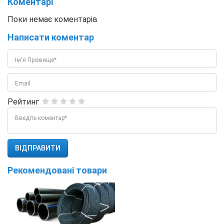
Коментарі
Поки немає коментарів
Написати коментар
Ім'я Прізвище*
Email
Рейтинг
Введіть коментар*
Рекомендовані товари