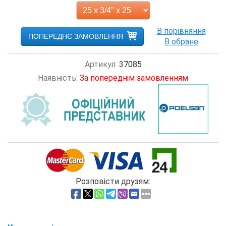
ПОПЕРЕДНЄ ЗАМОВЛЕННЯ
Артикул:
37085
Наявність:
За попереднім замовленням
Розповісти друзям: