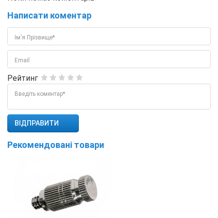
Написати коментар
Ім'я Прізвище*
Email
Рейтинг
Введіть коментар*
Рекомендовані товари