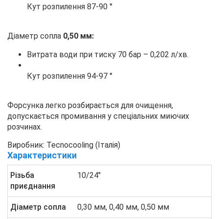
Кут розпилення 87-90 °
Діаметр сопла
0,50 мм:
Витрата води при тиску 70 бар – 0,202 л/хв.
Кут розпилення 94-97 °
Форсунка легко розбирається для очищення,
допускається промивання у спеціальних миючих
розчинах.
Виробник: Tecnocooling (Італія)
Характеристики
Різьба
10/24"
приєднання
Діаметр сопла
0,30 мм, 0,40 мм, 0,50 мм