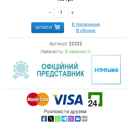
−
+
КУПИТИ
Артикул:
22322
Наявність:
В наявності
Розповісти друзям: