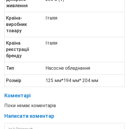
живлення
Країна-
Італія
виробник
товару
Країна
Італія
реєстрації
бренду
Тип
Насосне обладнання
Розмір
125 мм*194 мм* 204 мм
Коментарі
Поки немає коментарів
Написати коментар