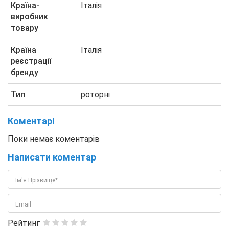
Країна-
Італія
виробник
товару
Країна
Італія
реєстрації
бренду
Тип
роторні
Коментарі
Поки немає коментарів
Написати коментар
Ім'я Прізвище*
Email
Рейтинг