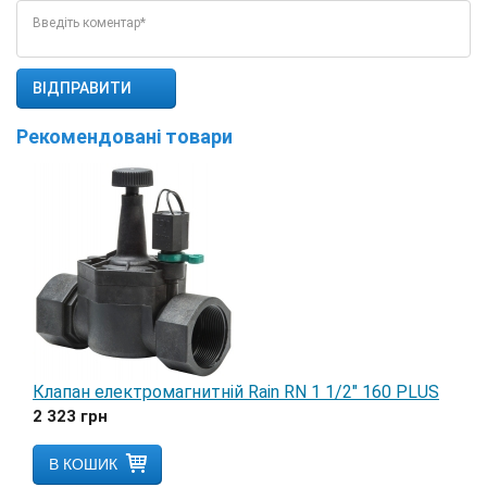
Введіть коментар*
Рекомендовані товари
Клапан електромагнитній Rain RN 1 1/2" 160 PLUS
2 323
грн
В КОШИК