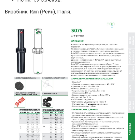
Виробник: Rain (Рейн), Італія.